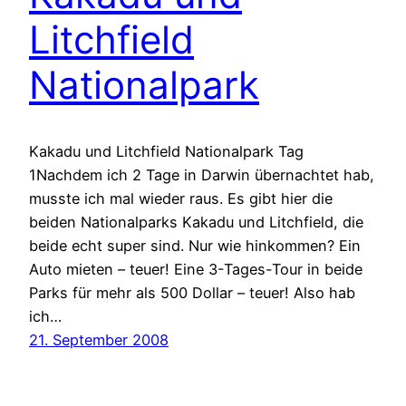
Litchfield
Nationalpark
Kakadu und Litchfield Nationalpark Tag
1Nachdem ich 2 Tage in Darwin übernachtet hab,
musste ich mal wieder raus. Es gibt hier die
beiden Nationalparks Kakadu und Litchfield, die
beide echt super sind. Nur wie hinkommen? Ein
Auto mieten – teuer! Eine 3-Tages-Tour in beide
Parks für mehr als 500 Dollar – teuer! Also hab
ich…
21. September 2008