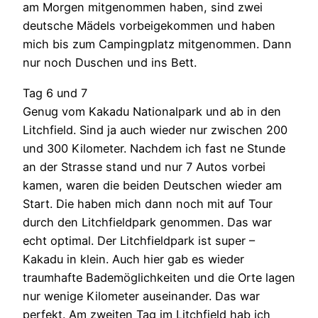
am Morgen mitgenommen haben, sind zwei
deutsche Mädels vorbeigekommen und haben
mich bis zum Campingplatz mitgenommen. Dann
nur noch Duschen und ins Bett.
Tag 6 und 7
Genug vom Kakadu Nationalpark und ab in den
Litchfield. Sind ja auch wieder nur zwischen 200
und 300 Kilometer. Nachdem ich fast ne Stunde
an der Strasse stand und nur 7 Autos vorbei
kamen, waren die beiden Deutschen wieder am
Start. Die haben mich dann noch mit auf Tour
durch den Litchfieldpark genommen. Das war
echt optimal. Der Litchfieldpark ist super –
Kakadu in klein. Auch hier gab es wieder
traumhafte Bademöglichkeiten und die Orte lagen
nur wenige Kilometer auseinander. Das war
perfekt. Am zweiten Tag im Litchfield hab ich