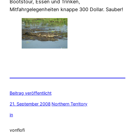
Bootstour, Essen und Trinken,
Mitfahrgelegenheiten knappe 300 Dollar. Sauber!
Beitrag veröffentlicht
21. September 2008
Northern Territory
in
von
flofi