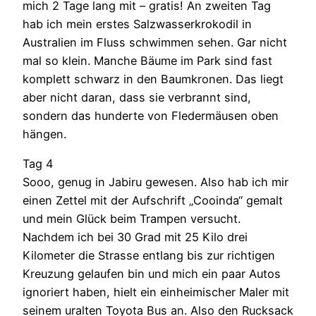
mich 2 Tage lang mit – gratis! An zweiten Tag
hab ich mein erstes Salzwasserkrokodil in
Australien im Fluss schwimmen sehen. Gar nicht
mal so klein. Manche Bäume im Park sind fast
komplett schwarz in den Baumkronen. Das liegt
aber nicht daran, dass sie verbrannt sind,
sondern das hunderte von Fledermäusen oben
hängen.
Tag 4
Sooo, genug in Jabiru gewesen. Also hab ich mir
einen Zettel mit der Aufschrift „Cooinda“ gemalt
und mein Glück beim Trampen versucht.
Nachdem ich bei 30 Grad mit 25 Kilo drei
Kilometer die Strasse entlang bis zur richtigen
Kreuzung gelaufen bin und mich ein paar Autos
ignoriert haben, hielt ein einheimischer Maler mit
seinem uralten Toyota Bus an. Also den Rucksack