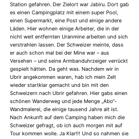
Station gefahren. Der Zielort war Jabiru. Dort gab
es einen Campingplatz mit einem super Pool,
einen Supermarkt, eine Post und einige andere
Läden. Hier wohnen einige Arbeiter, die in der
nicht weit entfernten Uranmine arbeiten und sich
verstrahlen lassen. Der Schweizer meinte, dass
er auch schon mal bei der Mine war – aus
Versehen – und seine Armbanduhrzeiger verrückt
gespielt hätten. Da geht was. Nachdem wir in
Ubrir angekommen waren, hab ich mein Zelt
wieder startklar gemacht und bin mit den
Schweizern nach Ubrir gefahren. Hier gabs einen
schönen Wanderweg und jede Menge „Abo“-
Wandmalerei, die einige tausend Jahre alt ist.
Nach Ankunft auf dem Camping haben mich die
Schweizer gefragt, ob ich auch morgen mit auf
Tour kommen wolle. Ja Klar!!! Und so nahmen sie