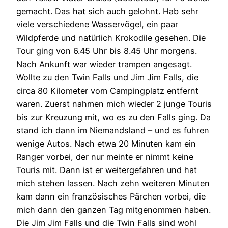
gemacht. Das hat sich auch gelohnt. Hab sehr
viele verschiedene Wasservögel, ein paar
Wildpferde und natürlich Krokodile gesehen. Die
Tour ging von 6.45 Uhr bis 8.45 Uhr morgens.
Nach Ankunft war wieder trampen angesagt.
Wollte zu den Twin Falls und Jim Jim Falls, die
circa 80 Kilometer vom Campingplatz entfernt
waren. Zuerst nahmen mich wieder 2 junge Touris
bis zur Kreuzung mit, wo es zu den Falls ging. Da
stand ich dann im Niemandsland – und es fuhren
wenige Autos. Nach etwa 20 Minuten kam ein
Ranger vorbei, der nur meinte er nimmt keine
Touris mit. Dann ist er weitergefahren und hat
mich stehen lassen. Nach zehn weiteren Minuten
kam dann ein französisches Pärchen vorbei, die
mich dann den ganzen Tag mitgenommen haben.
Die Jim Jim Falls und die Twin Falls sind wohl