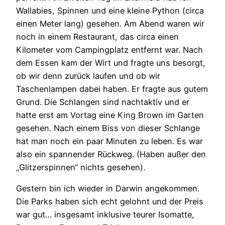
Wallabies, Spinnen und eine kleine Python (circa
einen Meter lang) gesehen. Am Abend waren wir
noch in einem Restaurant, das circa einen
Kilometer vom Campingplatz entfernt war. Nach
dem Essen kam der Wirt und fragte uns besorgt,
ob wir denn zurück laufen und ob wir
Taschenlampen dabei haben. Er fragte aus gutem
Grund. Die Schlangen sind nachtaktiv und er
hatte erst am Vortag eine King Brown im Garten
gesehen. Nach einem Biss von dieser Schlange
hat man noch ein paar Minuten zu leben. Es war
also ein spannender Rückweg. (Haben außer den
„Glitzerspinnen“ nichts gesehen).
Gestern bin ich wieder in Darwin angekommen.
Die Parks haben sich echt gelohnt und der Preis
war gut… insgesamt inklusive teurer Isomatte,