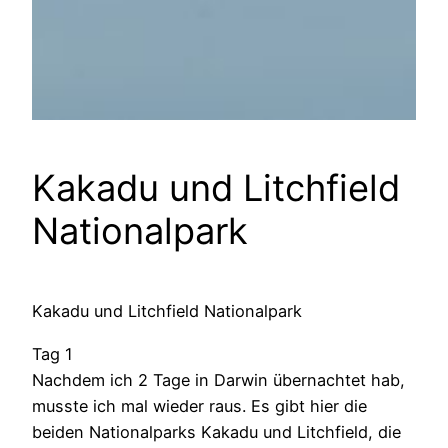
Kakadu und Litchfield
Nationalpark
Kakadu und Litchfield Nationalpark
Tag 1
Nachdem ich 2 Tage in Darwin übernachtet hab,
musste ich mal wieder raus. Es gibt hier die
beiden Nationalparks Kakadu und Litchfield, die