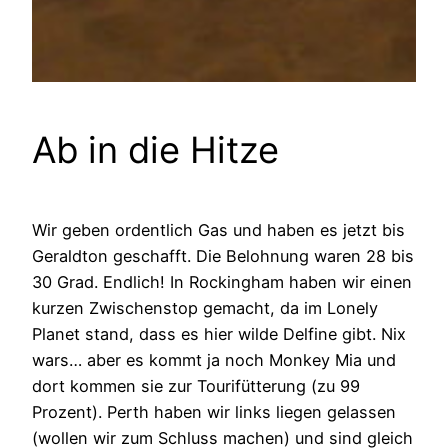
Ab in die Hitze
Wir geben ordentlich Gas und haben es jetzt bis
Geraldton geschafft. Die Belohnung waren 28 bis
30 Grad. Endlich! In Rockingham haben wir einen
kurzen Zwischenstop gemacht, da im Lonely
Planet stand, dass es hier wilde Delfine gibt. Nix
wars… aber es kommt ja noch Monkey Mia und
dort kommen sie zur Tourifütterung (zu 99
Prozent). Perth haben wir links liegen gelassen
(wollen wir zum Schluss machen) und sind gleich