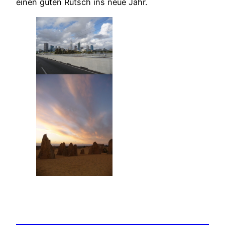
einen guten Rutsch ins neue Jahr.