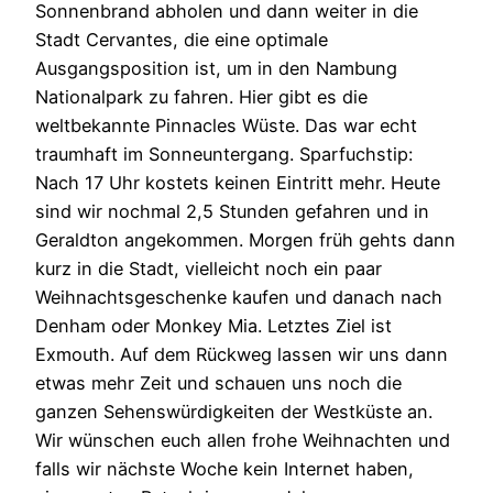
Sonnenbrand abholen und dann weiter in die
Stadt Cervantes, die eine optimale
Ausgangsposition ist, um in den Nambung
Nationalpark zu fahren. Hier gibt es die
weltbekannte Pinnacles Wüste. Das war echt
traumhaft im Sonneuntergang. Sparfuchstip:
Nach 17 Uhr kostets keinen Eintritt mehr. Heute
sind wir nochmal 2,5 Stunden gefahren und in
Geraldton angekommen. Morgen früh gehts dann
kurz in die Stadt, vielleicht noch ein paar
Weihnachtsgeschenke kaufen und danach nach
Denham oder Monkey Mia. Letztes Ziel ist
Exmouth. Auf dem Rückweg lassen wir uns dann
etwas mehr Zeit und schauen uns noch die
ganzen Sehenswürdigkeiten der Westküste an.
Wir wünschen euch allen frohe Weihnachten und
falls wir nächste Woche kein Internet haben,