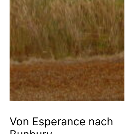
Von Esperance nach