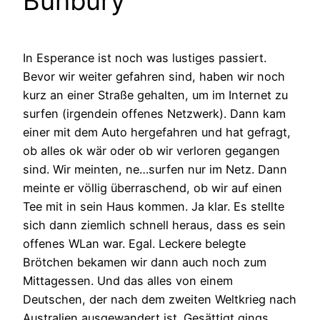
Bunbury
In Esperance ist noch was lustiges passiert.
Bevor wir weiter gefahren sind, haben wir noch
kurz an einer Straße gehalten, um im Internet zu
surfen (irgendein offenes Netzwerk). Dann kam
einer mit dem Auto hergefahren und hat gefragt,
ob alles ok wär oder ob wir verloren gegangen
sind. Wir meinten, ne…surfen nur im Netz. Dann
meinte er völlig überraschend, ob wir auf einen
Tee mit in sein Haus kommen. Ja klar. Es stellte
sich dann ziemlich schnell heraus, dass es sein
offenes WLan war. Egal. Leckere belegte
Brötchen bekamen wir dann auch noch zum
Mittagessen. Und das alles von einem
Deutschen, der nach dem zweiten Weltkrieg nach
Australien ausgewandert ist. Gesättigt gings