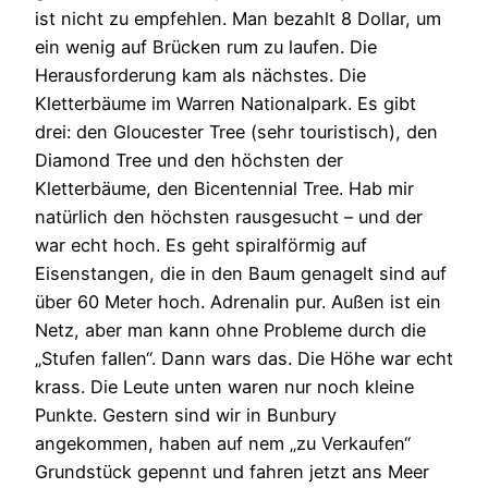
ist nicht zu empfehlen. Man bezahlt 8 Dollar, um
ein wenig auf Brücken rum zu laufen. Die
Herausforderung kam als nächstes. Die
Kletterbäume im Warren Nationalpark. Es gibt
drei: den Gloucester Tree (sehr touristisch), den
Diamond Tree und den höchsten der
Kletterbäume, den Bicentennial Tree. Hab mir
natürlich den höchsten rausgesucht – und der
war echt hoch. Es geht spiralförmig auf
Eisenstangen, die in den Baum genagelt sind auf
über 60 Meter hoch. Adrenalin pur. Außen ist ein
Netz, aber man kann ohne Probleme durch die
„Stufen fallen“. Dann wars das. Die Höhe war echt
krass. Die Leute unten waren nur noch kleine
Punkte. Gestern sind wir in Bunbury
angekommen, haben auf nem „zu Verkaufen“
Grundstück gepennt und fahren jetzt ans Meer